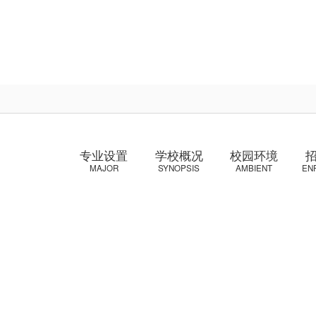
专业设置
学校概况
校园环境
MAJOR
SYNOPSIS
AMBIENT
EN