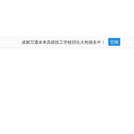
成都万通未来高级技工学校招生火热报名中！
官网