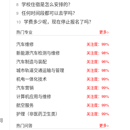
学校住宿是怎么安排的？
8
任何时间段都可以去学吗？
9
学费多少呢，现在停止报名了吗？
10
热门专业
更多>
汽车维修
关注度：99%
新能源汽车检测与维修
关注度：98%
汽车制造与装配
关注度：96%
城市轨道交通运输与管理
关注度：98%
机电一体化技术
关注度：99%
汽车营销
关注度：99%
计算机应用与维修
关注度：99%
航空服务
关注度：99%
护理（非医药卫生类）
关注度：99%
得
热门问答
更多>