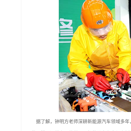
据了解，钟明方老师深耕新能源汽车领域多年