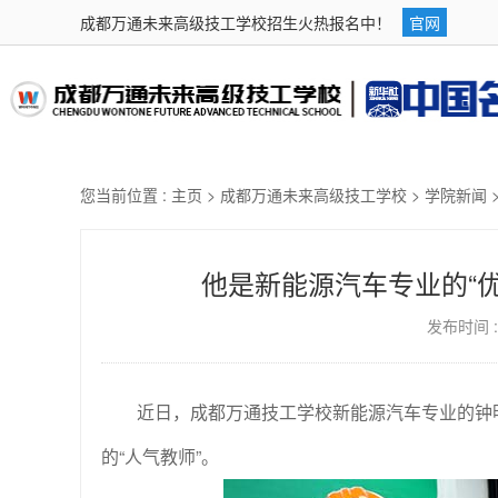
成都万通未来高级技工学校招生火热报名中！
官网
您当前位置 :
主页
>
成都万通未来高级技工学校
>
学院新闻
他是新能源汽车专业的“
发布时间 : 
近日，成都万通技工学校新能源汽车专业的钟
的“人气教师”。