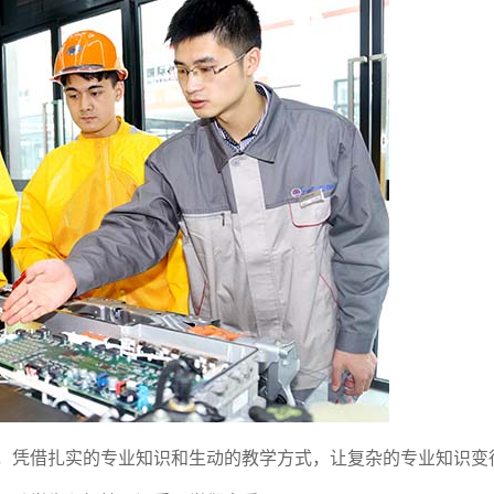
，凭借扎实的专业知识和生动的教学方式，让复杂的专业知识变