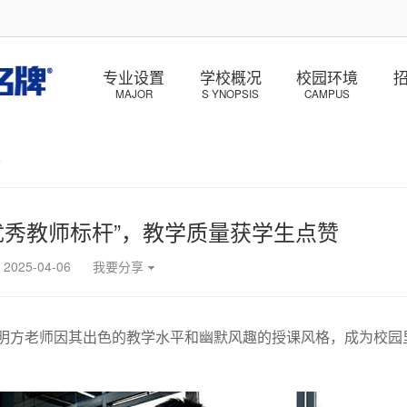
专业设置
学校概况
校园环境
MAJOR
S YNOPSIS
CAMPUS
>
优秀教师标杆”，教学质量获学生点赞
2025-04-06
我要分享
明方老师因其出色的教学水平和幽默风趣的授课风格，成为校园