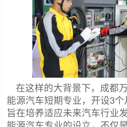
在这样的大背景下，成都
能源汽车短期专业，开设3个
旨在培养适应未来汽车行业
能源汽车专业的设立，不仅