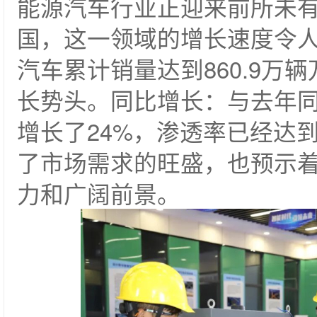
能源汽车行业正迎来前所未
国，这一领域的增长速度令人
汽车累计销量达到860.9万
长势头。‌同比增长‌：与去
增长了24%，渗透率已经达到
了市场需求的旺盛，也预示
力和广阔前景。