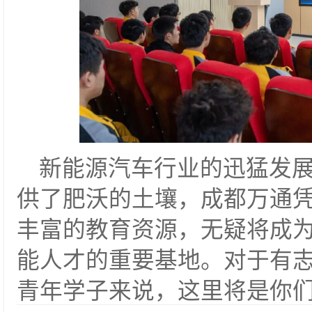
新能源汽车行业的迅猛发
供了肥沃的土壤，成都万通
丰富的教育资源，无疑将成
能人才的重要基地。对于有
青年学子来说，这里将是你