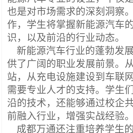
也是对市场需求的深刻洞察
作，学生将掌握新能源汽车
识，以及前沿的行业动态。
新能源汽车行业的蓬勃发
供了广阔的职业发展前景。
站，从充电设施建设到车联
需要专业人才的支持。学生
沿的技术，还能够通过校企
前融入行业，增强实战经验
成都万通还注重培养学生