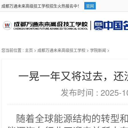
成都万通未来高级技工学校招生火热报名中！
官网
您当前位置 :
主页
>
成都万通未来高级技工学校
>
学院新闻
>
一晃一年又将过去，还
发布时间 : 2025-1
随着全球能源结构的转型