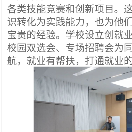
各类技能竞赛和创新项目。
识转化为实践能力，也为他
宝贵的经验。学校设立创就
校园双选会、专场招聘会为
航，就业有帮扶，打通就业