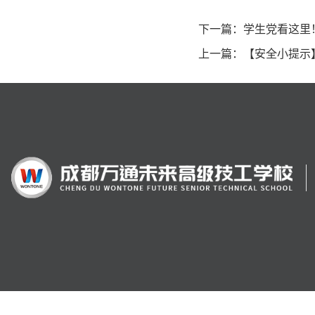
下一篇：
学生党看这里
上一篇：
【安全小提示