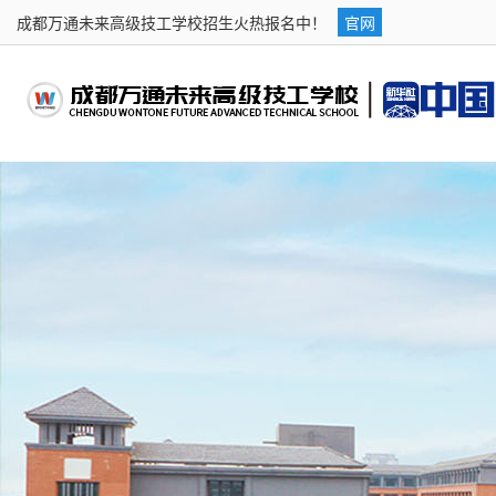
成都万通未来高级技工学校招生火热报名中！
官网