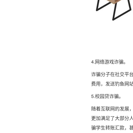
4.网络游戏诈骗。
诈骗分子在社交平
费用，发送钓鱼网
5.校园贷诈骗。
随着互联网的发展
更加满足了大部分人
骗学生转账汇款，