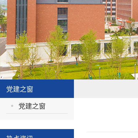
党建之窗
党建之窗